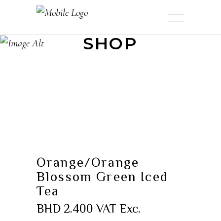
SHOP
Orange/Orange
Blossom Green Iced
Tea
BHD
2.400
VAT Exc.