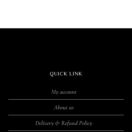
QUICK LINK
My account
About us
Delivery & Refund Policy