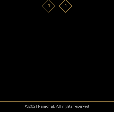
©2021 Pamchal. All rights reserved