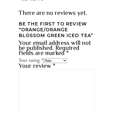
There are no reviews yet.
BE THE FIRST TO REVIEW
“ORANGE/ORANGE
BLOSSOM GREEN ICED TEA”
Your email address will not
be published.
Required
fields are marked
*
Your rating
*
Your review
*