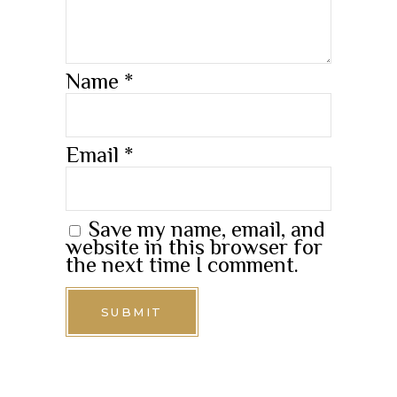
Name
*
Email
*
Save my name, email, and
website in this browser for
the next time I comment.