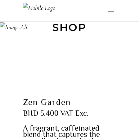
SHOP
Zen Garden
BHD
5.400
VAT Exc.
A fragrant, caffeinated
blend that captures the