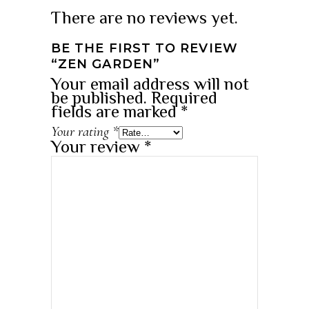
There are no reviews yet.
BE THE FIRST TO REVIEW
“ZEN GARDEN”
Your email address will not
be published.
Required
fields are marked
*
Your rating
*
Your review
*