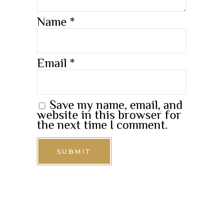
Name
*
Email
*
Save my name, email, and
website in this browser for
the next time I comment.