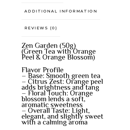
ADDITIONAL INFORMATION
REVIEWS (0)
Zen Garden (50g)
(Green Tea with Orange
Peel & Orange Blossom)
Flavor Profile
– Base: Smooth green tea
– Citrus Zest: Orange peel
adds brightness and tang
– Floral Touch: Orange
blossom lends a soft,
aromatic sweetness
– Overall Taste: Light,
elegant, and slightly sweet
with a calming aroma