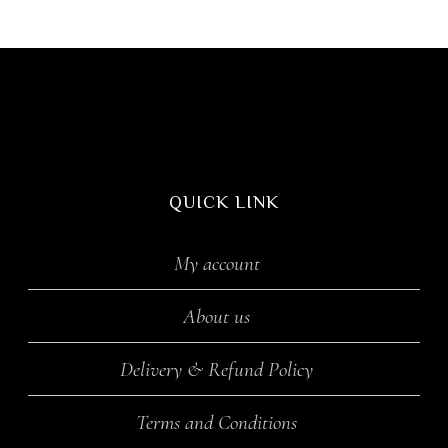
QUICK LINK
My account
About us
Delivery & Refund Policy
Terms and Conditions