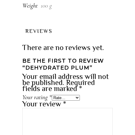
Weight
100 g
REVIEWS
There are no reviews yet.
BE THE FIRST TO REVIEW
“DEHYDRATED PLUM”
Your email address will not
be published.
Required
fields are marked
*
Your rating
*
Your review
*