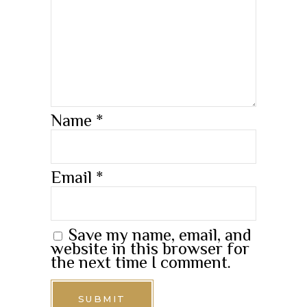
Name
*
Email
*
Save my name, email, and
website in this browser for
the next time I comment.