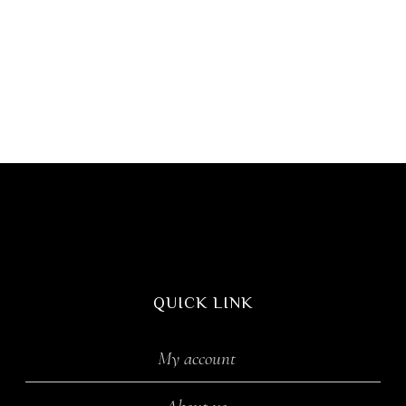
QUICK LINK
My account