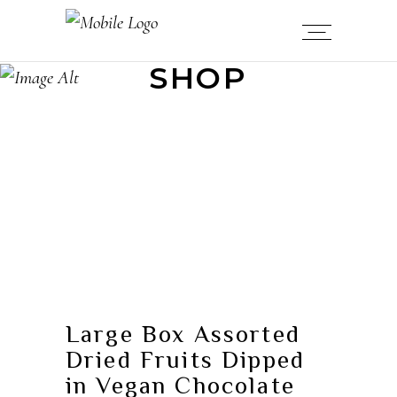
SHOP
Large Box Assorted
Dried Fruits Dipped
in Vegan Chocolate