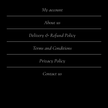
My account
About us
Delivery & Refund Policy
Terms and Conditions
Privacy Policy
Contact us