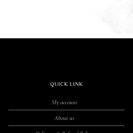
QUICK LINK
My account
About us