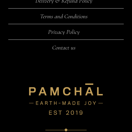
Delivery & Refund Policy
Terms and Conditions
Privacy Policy
Contact us