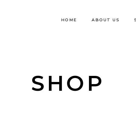
HOME
ABOUT US
SHOP