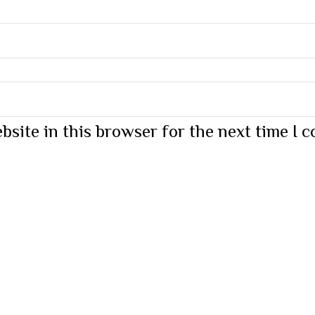
bsite in this browser for the next time I 