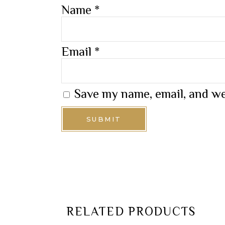
Name
*
Email
*
Save my name, email, and we
RELATED PRODUCTS