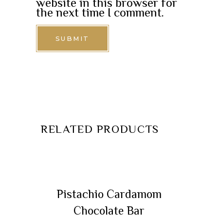
website in this browser for
the next time I comment.
RELATED PRODUCTS
ADD TO CART
Pistachio Cardamom
Chocolate Bar