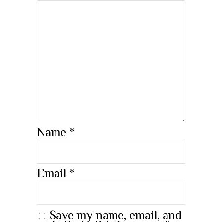
Name
*
Email
*
Save my name, email, and