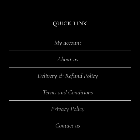
QUICK LINK
My account
About us
Delivery & Refund Policy
Terms and Conditions
Privacy Policy
Contact us