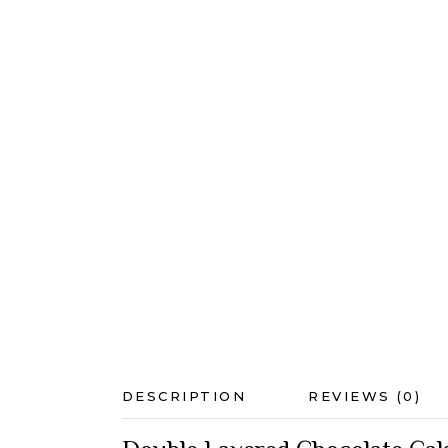
DESCRIPTION
REVIEWS (0)