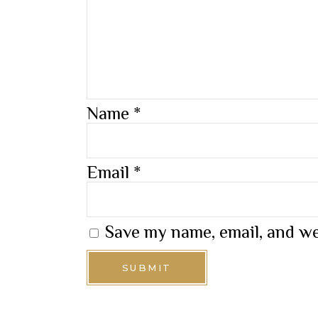
Name
*
Email
*
Save my name, email, and we