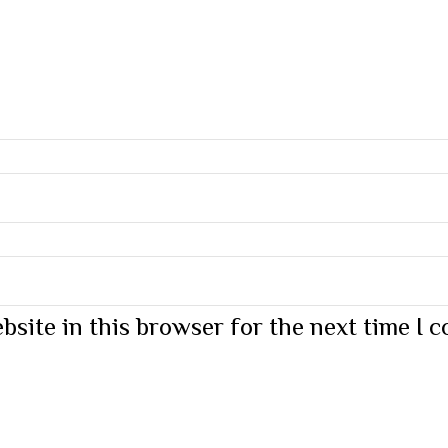
bsite in this browser for the next time I 