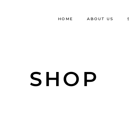
HOME
ABOUT US
SHOP