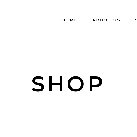
HOME
ABOUT US
SHOP