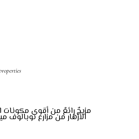
roperties