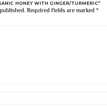
RGANIC HONEY WITH GINGER/TURMERIC”
 published.
Required fields are marked
*