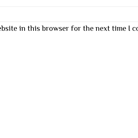
bsite in this browser for the next time I 