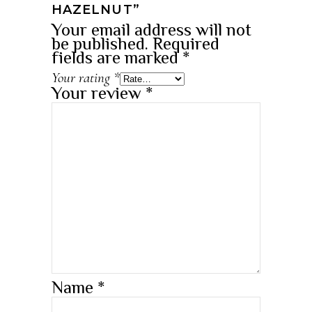
HAZELNUT”
Your email address will not
be published.
Required
fields are marked
*
Your rating
*
Your review
*
Name
*