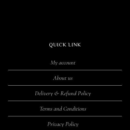
QUICK LINK
My account
About us
Delivery & Refund Policy
Terms and Conditions
Privacy Policy