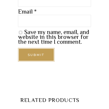
Email
*
Save my name, email, and
website in this browser for
the next time I comment.
RELATED PRODUCTS