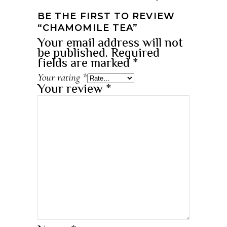
BE THE FIRST TO REVIEW
“CHAMOMILE TEA”
Your email address will not
be published.
Required
fields are marked
*
Your rating
*
Your review
*