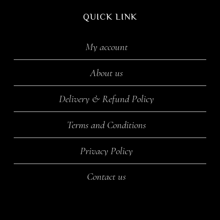
QUICK LINK
My account
About us
Delivery & Refund Policy
Terms and Conditions
Privacy Policy
Contact us