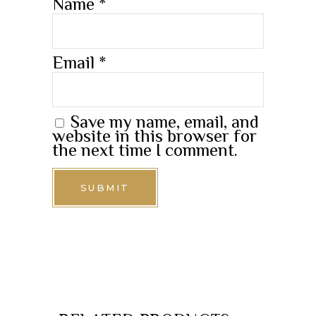
Name
*
Email
*
Save my name, email, and
website in this browser for
the next time I comment.