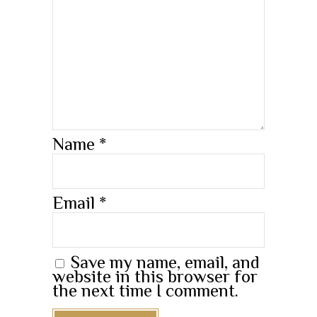
Name
*
Email
*
Save my name, email, and
website in this browser for
the next time I comment.