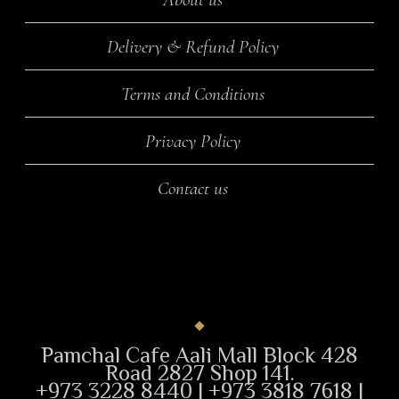
Delivery & Refund Policy
Terms and Conditions
Privacy Policy
Contact us
Pamchal Cafe Aali Mall Block 428
Road 2827 Shop 141.
+973 3228 8440 | +973 3818 7618 |