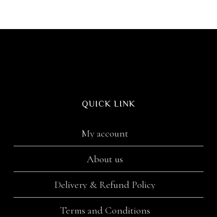
QUICK LINK
My account
About us
Delivery & Refund Policy
Terms and Conditions