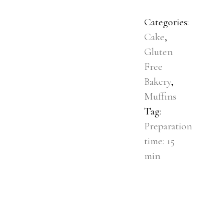
Categories:
Cake
,
Gluten
Free
Bakery
,
Muffins
Tag:
Preparation
time: 15
min