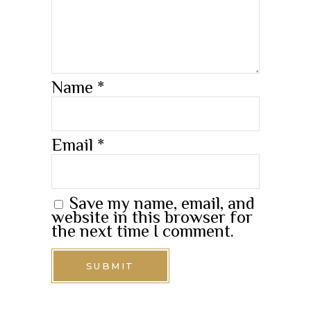
Name
*
Email
*
Save my name, email, and
website in this browser for
the next time I comment.