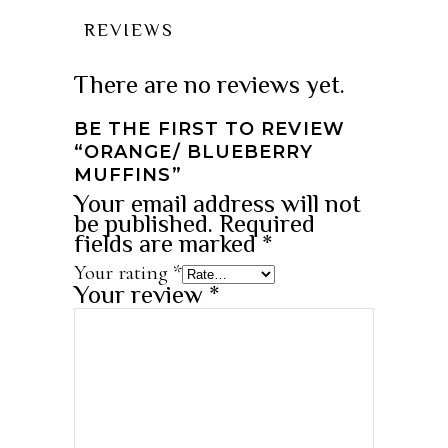
REVIEWS
There are no reviews yet.
BE THE FIRST TO REVIEW
“ORANGE/ BLUEBERRY
MUFFINS”
Your email address will not
be published.
Required
fields are marked
*
Your rating
*
Your review
*