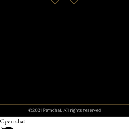
©2021 Pamchal. All rights reserved
Open chat